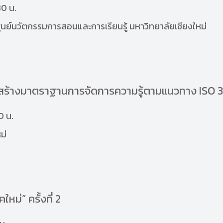
0 น.
นย์นวัตกรรมการสอนและการเรียนรู้ มหาวิทยาลัยเชียงใหม่
รสร้างมาตราฐานการจัดการความรู้ตามแนวทาง ISO 
0 น.
ม่
หม่” ครั้งที่ 2