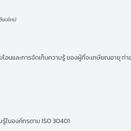
ชียงใหม่
โอนและการจัดเก็บความรู้ ของผู้ที่จะเกษียณอายุ ท่
รู้ในองค์กรตาม ISO 30401