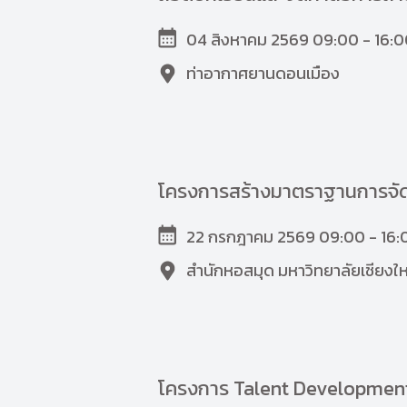
04 สิงหาคม 2569 09:00 - 16:0
ท่าอากาศยานดอนเมือง
โครงการสร้างมาตราฐานการจัด
22 กรกฎาคม 2569 09:00 - 16:
สำนักหอสมุด มหาวิทยาลัยเชียงให
โครงการ Talent Development