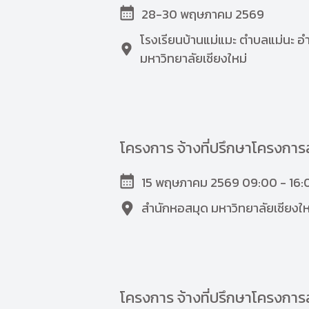
28-30 พฤษภาคม 2569
โรงเรียนบ้านแม่แมะ ตำบลแม่นะ อำ
มหาวิทยาลัยเชียงใหม่
โครงการ จ้างที่ปรึกษาโครงกา
15 พฤษภาคม 2569 09:00 - 16:
สำนักหอสมุด มหาวิทยาลัยเชียงให
โครงการ จ้างที่ปรึกษาโครงกา