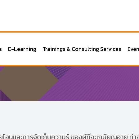
s
E-Learning
Trainings & Consulting Services
Even
ยโอนและการจัดเก็บความรู้ ของผู้ที่จะเกษียณอายุ ท