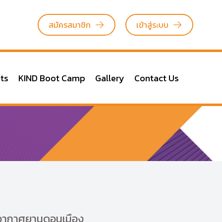
สมัครสมาชิก
เข้าสู่ระบบ
ts
KIND Boot Camp
Gallery
Contact Us
่าอากาศยานดอนเมือง