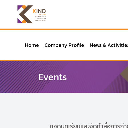
Home
Company Profile
News & Activitie
Events
ถอดบทเรียนและจัดทำสื่อการถ่า