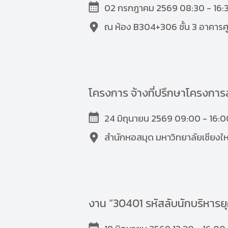
02 กรกฎาคม 2569 08:30 - 16:3
ณ ห้อง B304+306 ชั้น 3 อาคารศู
โครงการ จ้างที่ปรึกษาโครงกา
24 มิถุนายน 2569 09:00 - 16:0
สำนักหอสมุด มหาวิทยาลัยเชียงให
งาน “30401 รหัสลับนักบริหารยุคใ