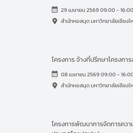
29 เมษายน 2569 09:00 - 16:00
สำนักหอสมุด มหาวิทยาลัยเชียงให
โครงการ จ้างที่ปรึกษาโครงกา
08 เมษายน 2569 09:00 - 16:00
สำนักหอสมุด มหาวิทยาลัยเชียงให
โครงการพัฒนาการจัดการความร