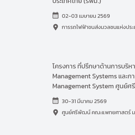
ประเทศไทย (รฟม.)
02-03 เมษายน 2569
การรถไฟฟ้าขนส่งมวลชนแห่งประ
โครงการ ที่ปรึกษาด้านการบร
Management Systems และการ
Management System ศูนย์ศรี
30-31 มีนาคม 2569
ศูนย์ศรีพัฒน์ คณะแพทยศาสตร์ มห