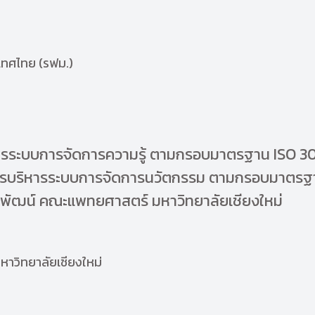
เทศไทย (รฟม.)
ิหารระบบการจัดการความรู้ ตามกรอบมาตรฐาน ISO 
บริหารระบบการจัดการนวัตกรรม ตามกรอบมาตรฐาน
พัฒน์ คณะแพทยศาสตร์ มหาวิทยาลัยเชียงใหม่
าวิทยาลัยเชียงใหม่