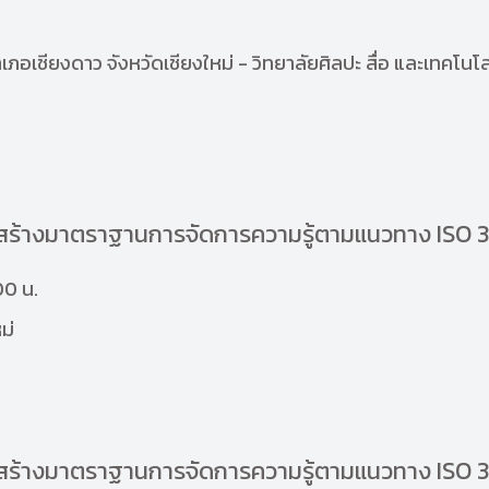
เภอเชียงดาว จังหวัดเชียงใหม่ - วิทยาลัยศิลปะ สื่อ และเทคโน
รสร้างมาตราฐานการจัดการความรู้ตามแนวทาง ISO 
00 น.
ม่
รสร้างมาตราฐานการจัดการความรู้ตามแนวทาง ISO 