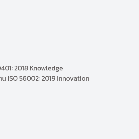
30401: 2018 Knowledge
 ISO 56002: 2019 Innovation