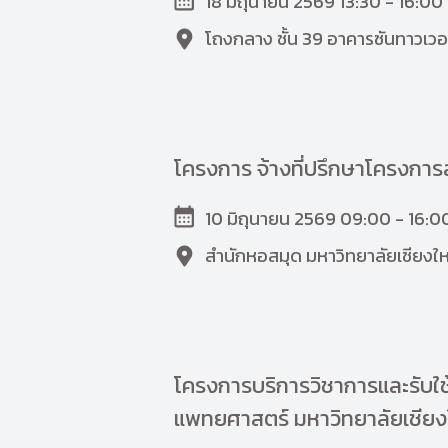
18 มิถุนายน 2569 13:30 - 16:00 
โถงกลาง ชั้น 39 อาคารซันทาวเว
โครงการ จ้างที่ปรึกษาโครงกา
10 มิถุนายน 2569 09:00 - 16:0
สำนักหอสมุด มหาวิทยาลัยเชียงให
โครงการบริการวิชาการและรับใช้
แพทยศาสตร์ มหาวิทยาลัยเชียง