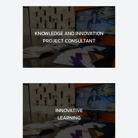
KNOWLEDGE AND INNOVATION
PROJECT CONSULTANT
INNOVATIVE
LEARNING