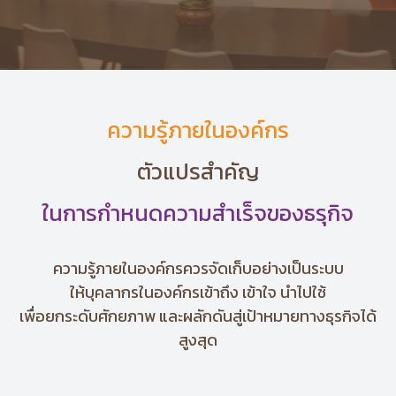
ความรู้ภายในองค์กร
ตัวแปรสำคัญ
ในการกำหนดความสำเร็จของธรุกิจ
ความรู้ภายในองค์กรควรจัดเก็บอย่างเป็นระบบ
ให้บุคลากรในองค์กรเข้าถึง เข้าใจ นำไปใช้
เพื่อยกระดับศักยภาพ และผลักดันสู่เป้าหมายทางธุรกิจได้
สูงสุด