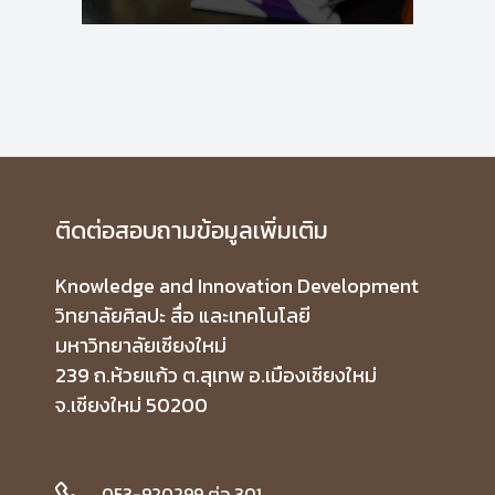
ติดต่อสอบถามข้อมูลเพิ่มเติม
Knowledge and Innovation Development
วิทยาลัยศิลปะ สื่อ และเทคโนโลยี
มหาวิทยาลัยเชียงใหม่
239 ถ.ห้วยแก้ว ต.สุเทพ อ.เมืองเชียงใหม่
จ.เชียงใหม่ 50200
053-920299 ต่อ 301