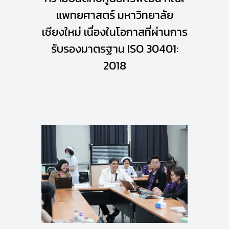
แพทยศาสตร์ มหาวิทยาลัย
เชียงใหม่ เนื่องในโอกาสที่ผ่านการ
รับรองมาตรฐาน ISO 30401:
2018