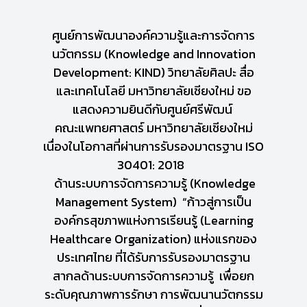
ศูนย์การพัฒนาองค์ความรู้และการจัดการ
นวัตกรรม (Knowledge and Innovation
Development: KIND) วิทยาลัยศิลปะ สื่อ
และเทคโนโลยี มหาวิทยาลัยเชียงใหม่ ขอ
แสดงความยินดีกับศูนย์ศรีพัฒน์
คณะแพทยศาสตร์ มหาวิทยาลัยเชียงใหม่
เนื่องในโอกาสที่ผ่านการรับรองมาตรฐาน ISO
30401: 2018
ด้านระบบการจัดการความรู้ (Knowledge
Management System) “ก้าวสู่การเป็น
องค์กรสุขภาพแห่งการเรียนรู้ (Learning
Healthcare Organization) แห่งแรกของ
ประเทศไทย ที่ได้รับการรับรองมาตรฐาน
สากลด้านระบบการจัดการความรู้ เพื่อยก
ระดับคุณภาพการรักษา การพัฒนานวัตกรรม