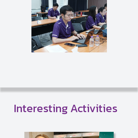
Interesting Activities