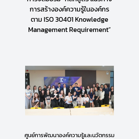
การสร้างองค์ความรู้ในองค์กร
ตาม ISO 30401 Knowledge
Management Requirement”
ศูนย์การพัฒนาองค์ความรู้และนวัตกรรม