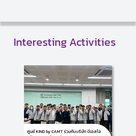
Interesting Activities
ศูนย์ KIND by CAMT ร่วมกับบริษัท บีเอสไอ