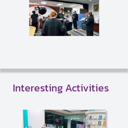
Interesting Activities