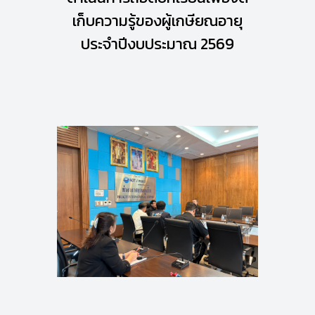
เก็บความรู้ของผู้เกษียณอายุ
ประจำปีงบประมาณ 2569