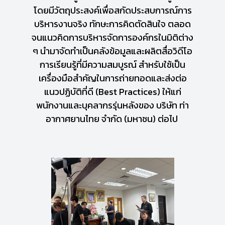
โดยมีวัตถุประสงค์เพื่อสกัดประสบการณ์การ
บริหารงานจริง ทักษะการคิดตัดสินใจ ตลอด
จนแนวคิดการบริหารจัดการองค์กรในมิติต่าง
ๆ นำมาจัดทำเป็นคลังข้อมูลและผลิตสื่อวิดีโอ
การเรียนรู้ที่มีความสมบูรณ์ สำหรับใช้เป็น
เครื่องมือสำคัญในการถ่ายทอดและส่งต่อ
แนวปฏิบัติที่ดี (Best Practices) ให้แก่
พนักงานและบุคลากรรุ่นหลังของ บริษัท ท่า
อากาศยานไทย จำกัด (มหาชน) ต่อไป