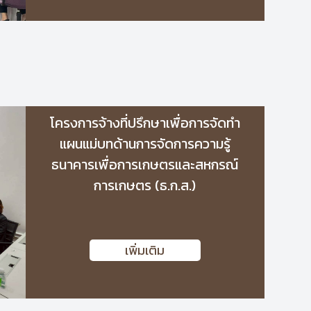
โครงการจ้างที่ปรึกษาเพื่อการจัดทำ
แผนแม่บทด้านการจัดการความรู้
ธนาคารเพื่อการเกษตรและสหกรณ์
การเกษตร (ธ.ก.ส.)
เพิ่มเติม