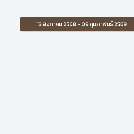
13 สิงหาคม 2568 - 09 กุมภาพันธ์ 2569