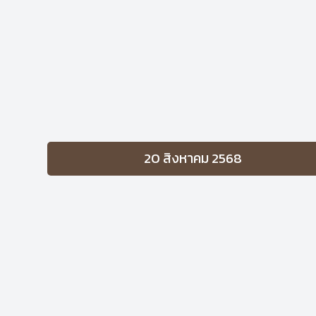
20 สิงหาคม 2568