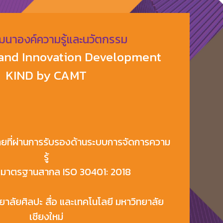
ัฒนาองค์ความรู้และนวัตกรรม
and Innovation Development
KIND by CAMT
ยที่ผ่านการรับรองด้านระบบการจัดการความ
รู้
มาตรฐานสากล ISO 30401: 2018
าลัยศิลปะ สื่อ และเทคโนโลยี มหาวิทยาลัย
เชียงใหม่