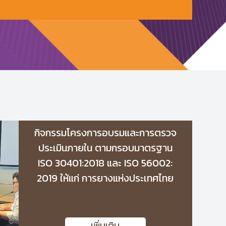
กิจกรรมโครงการอบรมและการตรวจ
ประเมินภายใน ตามกรอบมาตรฐาน
ISO 30401:2018 และ ISO 56002:
2019 ให้แก่ การยางแห่งประเทศไทย
เพิ่มเติม