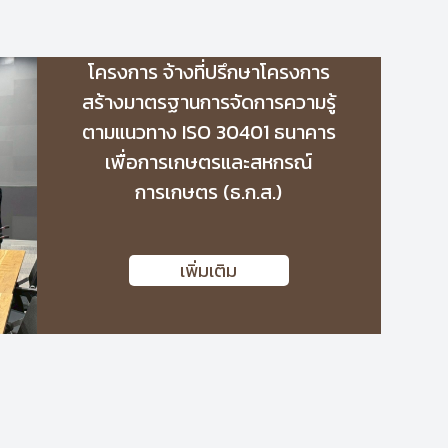
โครงการ จ้างที่ปรึกษาโครงการ
สร้างมาตรฐานการจัดการความรู้
ตามแนวทาง ISO 30401 ธนาคาร
เพื่อการเกษตรและสหกรณ์
การเกษตร (ธ.ก.ส.)
เพิ่มเติม