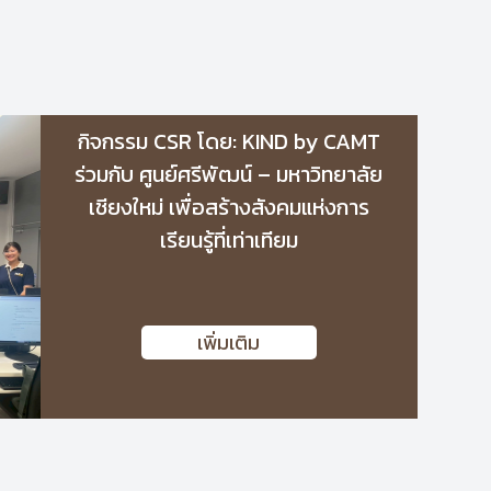
กิจกรรม CSR โดย: KIND by CAMT
ร่วมกับ ศูนย์ศรีพัฒน์ – มหาวิทยาลัย
เชียงใหม่ เพื่อสร้างสังคมแห่งการ
เรียนรู้ที่เท่าเทียม
เพิ่มเติม