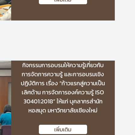
กิจกรรมการอบรมให้ความรู้เกี่ยวกับ
การจัดการความรู้ และการอบรมเชิง
ปฏิบัติการ เรื่อง “ก้าวแรกสู่ความเป็น
เลิศด้าน การจัดการองค์ความรู้ ISO
30401:2018” ให้แก่ บุคลากรสำนัก
หอสมุด มหาวิทยาลัยเชียงใหม่
เพิ่มเติม