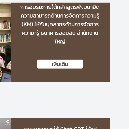
การอบรมภายใต้หลักสูตรพัฒนาขีด
ความสามารถด้านการจัดการความรู้
(KM) ให้กับบุคลากรด้านการจัดการ
ความารู้ ธนาคารออมสิน สำนักงาน
ใหญ่
เพิ่มเติม
การอบรมการใช้ Chat GPT ให้แก่