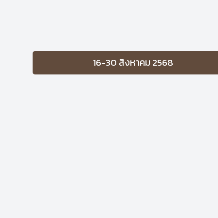
16-30 สิงหาคม 2568