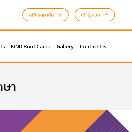
สมัครสมาชิก
เข้าสู่ระบบ
ts
KIND Boot Camp
Gallery
Contact Us
กษา