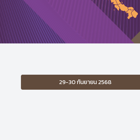
29-30 กันยายน 2568