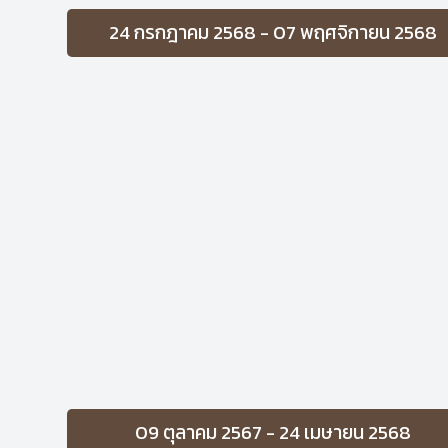
24 กรกฎาคม 2568 - 07 พฤศจิกายน 2568
09 ตุลาคม 2567 - 24 เมษายน 2568