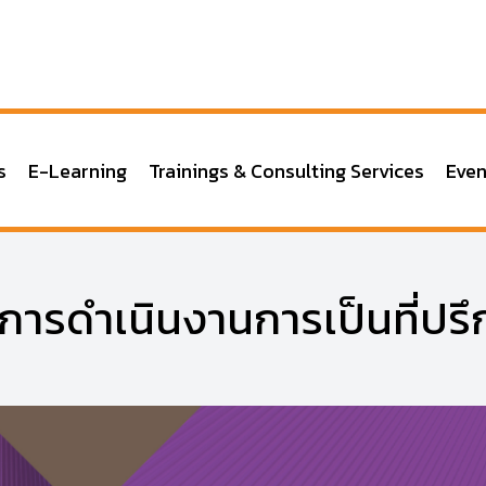
s
E-Learning
Trainings & Consulting Services
Even
การดำเนินงานการเป็นที่ปรึ