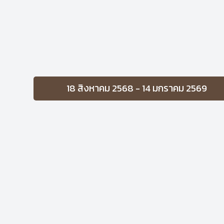
18 สิงหาคม 2568 - 14 มกราคม 2569